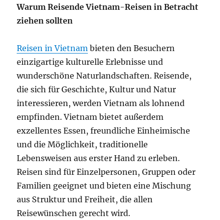
Warum Reisende Vietnam-Reisen in Betracht
ziehen sollten
Reisen in Vietnam
bieten den Besuchern
einzigartige kulturelle Erlebnisse und
wunderschöne Naturlandschaften. Reisende,
die sich für Geschichte, Kultur und Natur
interessieren, werden Vietnam als lohnend
empfinden. Vietnam bietet außerdem
exzellentes Essen, freundliche Einheimische
und die Möglichkeit, traditionelle
Lebensweisen aus erster Hand zu erleben.
Reisen sind für Einzelpersonen, Gruppen oder
Familien geeignet und bieten eine Mischung
aus Struktur und Freiheit, die allen
Reisewünschen gerecht wird.