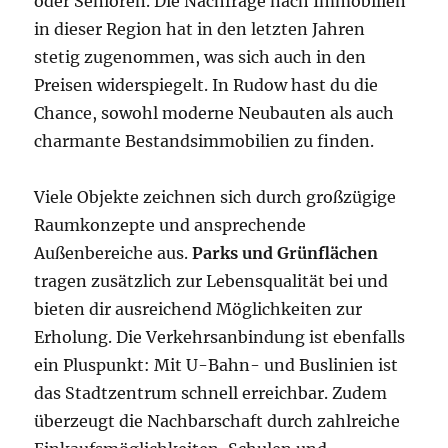
oder Senioren. Die Nachfrage nach Immobilien
in dieser Region hat in den letzten Jahren
stetig zugenommen, was sich auch in den
Preisen widerspiegelt. In Rudow hast du die
Chance, sowohl moderne Neubauten als auch
charmante Bestandsimmobilien zu finden.
Viele Objekte zeichnen sich durch großzügige
Raumkonzepte und ansprechende
Außenbereiche aus.
Parks und Grünflächen
tragen zusätzlich zur Lebensqualität bei und
bieten dir ausreichend Möglichkeiten zur
Erholung. Die Verkehrsanbindung ist ebenfalls
ein Pluspunkt: Mit U-Bahn- und Buslinien ist
das Stadtzentrum schnell erreichbar. Zudem
überzeugt die Nachbarschaft durch zahlreiche