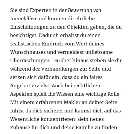
Sie sind Experten in der
Bewertung von
Immobilien
und können dir ehrliche
Einschätzungen zu den Objekten geben, die du
besichtigst. Dadurch erhältst du einen
realistischen Eindruck vom Wert deines
Wunschhauses und vermeidest unliebsame
Überraschungen. Darüber hinaus stehen sie dir
während der Verhandlungen zur Seite und
setzen sich dafür ein, dass du ein faires
Angebot erzielst. Auch bei rechtlichen
Aspekten spielt ihr Wissen eine wichtige Rolle.
Mit einem erfahrenen Makler an deiner Seite
fühlst du dich sicherer und kannst dich auf das
Wesentliche konzentrieren: dein neues
Zuhause für dich und deine Familie zu finden.