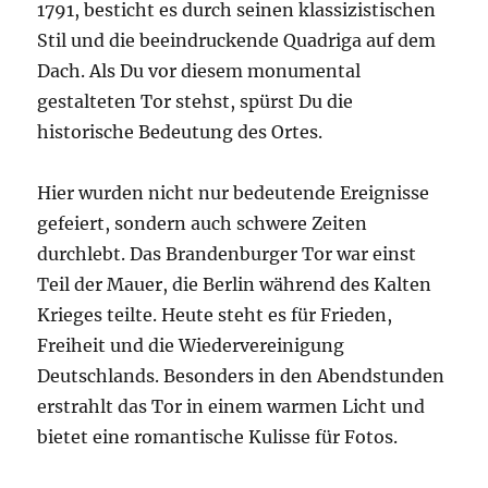
1791, besticht es durch seinen klassizistischen
Stil und die beeindruckende Quadriga auf dem
Dach. Als Du vor diesem monumental
gestalteten Tor stehst, spürst Du die
historische Bedeutung des Ortes.
Hier wurden nicht nur bedeutende Ereignisse
gefeiert, sondern auch schwere Zeiten
durchlebt. Das Brandenburger Tor war einst
Teil der Mauer, die Berlin während des Kalten
Krieges teilte. Heute steht es für Frieden,
Freiheit und die Wiedervereinigung
Deutschlands. Besonders in den Abendstunden
erstrahlt das Tor in einem warmen Licht und
bietet eine romantische Kulisse für Fotos.