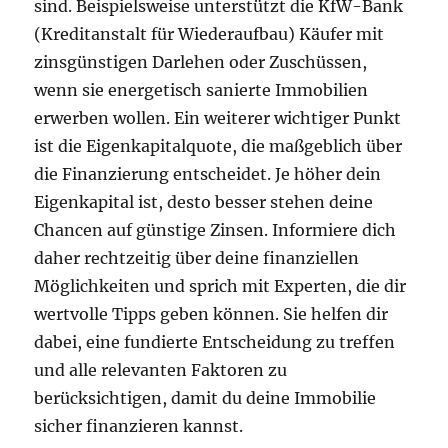
sind. Beispielsweise unterstützt die KfW-Bank
(Kreditanstalt für Wiederaufbau) Käufer mit
zinsgünstigen Darlehen oder Zuschüssen,
wenn sie energetisch sanierte Immobilien
erwerben wollen. Ein weiterer wichtiger Punkt
ist die Eigenkapitalquote, die maßgeblich über
die Finanzierung entscheidet. Je höher dein
Eigenkapital ist, desto besser stehen deine
Chancen auf günstige Zinsen. Informiere dich
daher rechtzeitig über deine finanziellen
Möglichkeiten und sprich mit Experten, die dir
wertvolle Tipps geben können. Sie helfen dir
dabei, eine fundierte Entscheidung zu treffen
und alle relevanten Faktoren zu
berücksichtigen, damit du deine Immobilie
sicher finanzieren kannst.