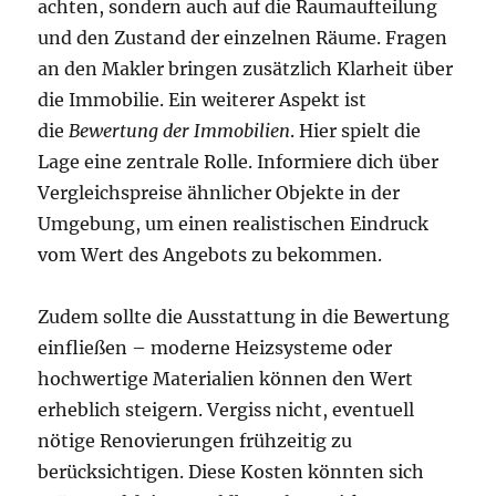
achten, sondern auch auf die Raumaufteilung
und den Zustand der einzelnen Räume. Fragen
an den Makler bringen zusätzlich Klarheit über
die Immobilie. Ein weiterer Aspekt ist
die
Bewertung der Immobilien
. Hier spielt die
Lage eine zentrale Rolle. Informiere dich über
Vergleichspreise ähnlicher Objekte in der
Umgebung, um einen realistischen Eindruck
vom Wert des Angebots zu bekommen.
Zudem sollte die Ausstattung in die Bewertung
einfließen – moderne Heizsysteme oder
hochwertige Materialien können den Wert
erheblich steigern. Vergiss nicht, eventuell
nötige Renovierungen frühzeitig zu
berücksichtigen. Diese Kosten könnten sich