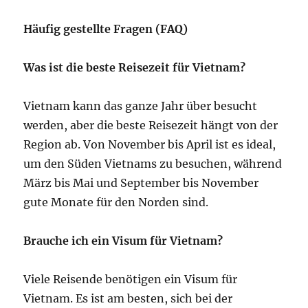
Häufig gestellte Fragen (FAQ)
Was ist die beste Reisezeit für Vietnam?
Vietnam kann das ganze Jahr über besucht
werden, aber die beste Reisezeit hängt von der
Region ab. Von November bis April ist es ideal,
um den Süden Vietnams zu besuchen, während
März bis Mai und September bis November
gute Monate für den Norden sind.
Brauche ich ein Visum für Vietnam?
Viele Reisende benötigen ein Visum für
Vietnam. Es ist am besten, sich bei der