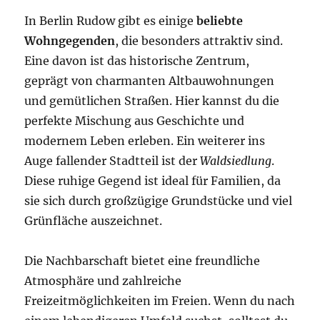
In Berlin Rudow gibt es einige
beliebte
Wohngegenden
, die besonders attraktiv sind.
Eine davon ist das historische Zentrum,
geprägt von charmanten Altbauwohnungen
und gemütlichen Straßen. Hier kannst du die
perfekte Mischung aus Geschichte und
modernem Leben erleben. Ein weiterer ins
Auge fallender Stadtteil ist der
Waldsiedlung
.
Diese ruhige Gegend ist ideal für Familien, da
sie sich durch großzügige Grundstücke und viel
Grünfläche auszeichnet.
Die Nachbarschaft bietet eine freundliche
Atmosphäre und zahlreiche
Freizeitmöglichkeiten im Freien. Wenn du nach