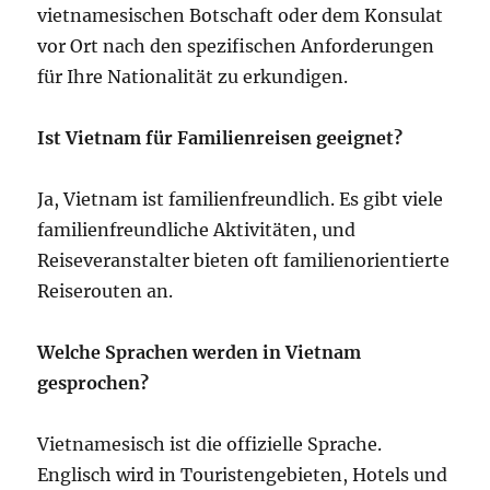
vietnamesischen Botschaft oder dem Konsulat
vor Ort nach den spezifischen Anforderungen
für Ihre Nationalität zu erkundigen.
Ist Vietnam für Familienreisen geeignet?
Ja, Vietnam ist familienfreundlich. Es gibt viele
familienfreundliche Aktivitäten, und
Reiseveranstalter bieten oft familienorientierte
Reiserouten an.
Welche Sprachen werden in Vietnam
gesprochen?
Vietnamesisch ist die offizielle Sprache.
Englisch wird in Touristengebieten, Hotels und