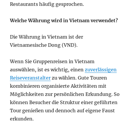
Restaurants häufig gesprochen.
Welche Währung wird in Vietnam verwendet?
Die Währung in Vietnam ist der
Vietnamesische Dong (VND).
Wenn Sie Gruppenreisen in Vietnam
auswählen, ist es wichtig, einen
zuverlässigen
Reiseveranstalter
zu wählen. Gute Touren
kombinieren organisierte Aktivitäten mit
Möglichkeiten zur persönlichen Erkundung. So
können Besucher die Struktur einer geführten
Tour genießen und dennoch auf eigene Faust
erkunden.