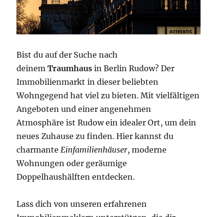
Bist du auf der Suche nach
deinem
Traumhaus
in Berlin Rudow? Der
Immobilienmarkt in dieser beliebten
Wohngegend hat viel zu bieten. Mit vielfältigen
Angeboten und einer angenehmen
Atmosphäre ist Rudow ein idealer Ort, um dein
neues Zuhause zu finden. Hier kannst du
charmante
Einfamilienhäuser
, moderne
Wohnungen oder geräumige
Doppelhaushälften entdecken.
Lass dich von unseren erfahrenen