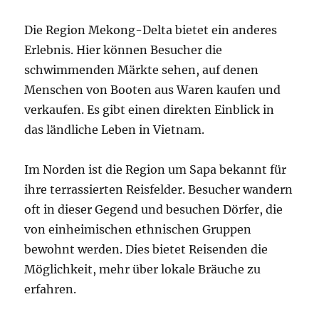
Die Region Mekong-Delta bietet ein anderes
Erlebnis. Hier können Besucher die
schwimmenden Märkte sehen, auf denen
Menschen von Booten aus Waren kaufen und
verkaufen. Es gibt einen direkten Einblick in
das ländliche Leben in Vietnam.
Im Norden ist die Region um Sapa bekannt für
ihre terrassierten Reisfelder. Besucher wandern
oft in dieser Gegend und besuchen Dörfer, die
von einheimischen ethnischen Gruppen
bewohnt werden. Dies bietet Reisenden die
Möglichkeit, mehr über lokale Bräuche zu
erfahren.