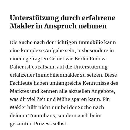
Unterstützung durch erfahrene
Makler in Anspruch nehmen
Die
Suche nach der richtigen Immobilie
kann
eine komplexe Aufgabe sein, insbesondere in
einem gefragten Gebiet wie Berlin Rudow.
Daher ist es ratsam, auf die Unterstützung
erfahrener Immobilienmakler zu setzen. Diese
Fachleute haben umfangreiche Kenntnisse des
Marktes und kennen alle aktuellen Angebote,
was dir viel Zeit und Mühe sparen kann. Ein
Makler hilft nicht nur bei der Suche nach
deinem Traumhaus, sondern auch beim
gesamten Prozess selbst.