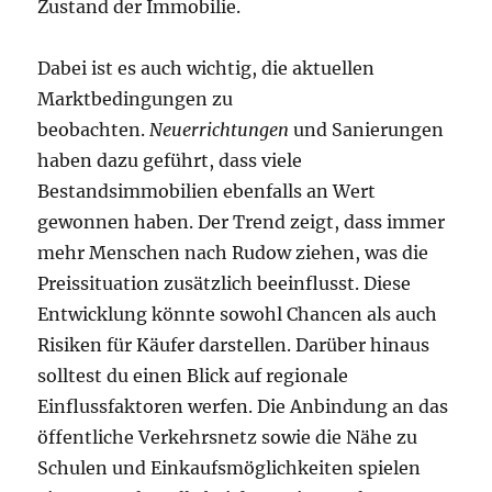
Zustand der Immobilie.
Dabei ist es auch wichtig, die aktuellen
Marktbedingungen zu
beobachten.
Neuerrichtungen
und Sanierungen
haben dazu geführt, dass viele
Bestandsimmobilien ebenfalls an Wert
gewonnen haben. Der Trend zeigt, dass immer
mehr Menschen nach Rudow ziehen, was die
Preissituation zusätzlich beeinflusst. Diese
Entwicklung könnte sowohl Chancen als auch
Risiken für Käufer darstellen. Darüber hinaus
solltest du einen Blick auf regionale
Einflussfaktoren werfen. Die Anbindung an das
öffentliche Verkehrsnetz sowie die Nähe zu
Schulen und Einkaufsmöglichkeiten spielen