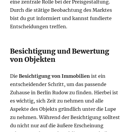
eine zentrale Rolle bei der Preisgestaltung.
Durch die stätige Beobachtung des Marktes
bist du gut informiert und kannst fundierte
Entscheidungen treffen.
Besichtigung und Bewertung
von Objekten
Die
Besichtigung von Immobilien
ist ein
entscheidender Schritt, um das passende
Zuhause in Berlin Rudow zu finden. Hierbei ist
es wichtig, sich Zeit zu nehmen und alle
Aspekte des Objekts gründlich unter die Lupe
zu nehmen. Während der Besichtigung solltest
du nicht nur auf die äußere Erscheinung