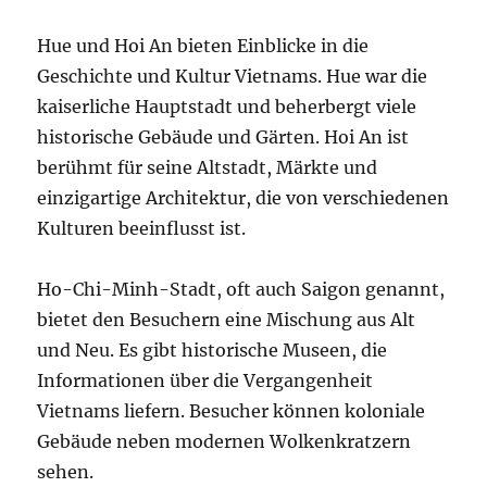
Hue und Hoi An bieten Einblicke in die
Geschichte und Kultur Vietnams. Hue war die
kaiserliche Hauptstadt und beherbergt viele
historische Gebäude und Gärten. Hoi An ist
berühmt für seine Altstadt, Märkte und
einzigartige Architektur, die von verschiedenen
Kulturen beeinflusst ist.
Ho-Chi-Minh-Stadt, oft auch Saigon genannt,
bietet den Besuchern eine Mischung aus Alt
und Neu. Es gibt historische Museen, die
Informationen über die Vergangenheit
Vietnams liefern. Besucher können koloniale
Gebäude neben modernen Wolkenkratzern
sehen.