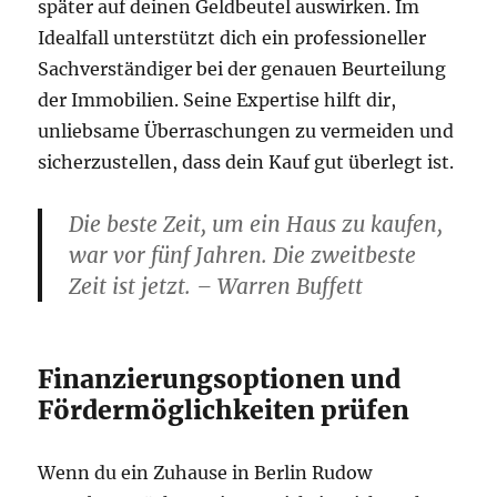
später auf deinen Geldbeutel auswirken. Im
Idealfall unterstützt dich ein professioneller
Sachverständiger bei der genauen Beurteilung
der Immobilien. Seine Expertise hilft dir,
unliebsame Überraschungen zu vermeiden und
sicherzustellen, dass dein Kauf gut überlegt ist.
Die beste Zeit, um ein Haus zu kaufen,
war vor fünf Jahren. Die zweitbeste
Zeit ist jetzt. – Warren Buffett
Finanzierungsoptionen und
Fördermöglichkeiten prüfen
Wenn du ein Zuhause in Berlin Rudow