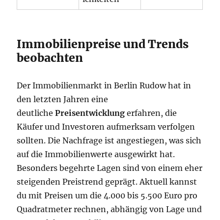
Immobilienpreise und Trends
beobachten
Der Immobilienmarkt in Berlin Rudow hat in
den letzten Jahren eine
deutliche
Preisentwicklung
erfahren, die
Käufer und Investoren aufmerksam verfolgen
sollten. Die Nachfrage ist angestiegen, was sich
auf die Immobilienwerte ausgewirkt hat.
Besonders begehrte Lagen sind von einem eher
steigenden Preistrend geprägt. Aktuell kannst
du mit Preisen um die 4.000 bis 5.500 Euro pro
Quadratmeter rechnen, abhängig von Lage und