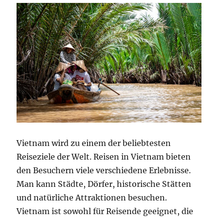
Vietnam wird zu einem der beliebtesten
Reiseziele der Welt. Reisen in Vietnam bieten
den Besuchern viele verschiedene Erlebnisse.
Man kann Städte, Dörfer, historische Stätten
und natürliche Attraktionen besuchen.
Vietnam ist sowohl für Reisende geeignet, die