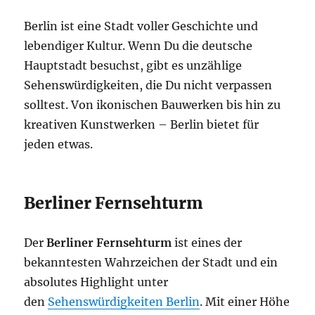
Berlin ist eine Stadt voller Geschichte und
lebendiger Kultur. Wenn Du die deutsche
Hauptstadt besuchst, gibt es unzählige
Sehenswürdigkeiten, die Du nicht verpassen
solltest. Von ikonischen Bauwerken bis hin zu
kreativen Kunstwerken – Berlin bietet für
jeden etwas.
Berliner Fernsehturm
Der
Berliner Fernsehturm
ist eines der
bekanntesten Wahrzeichen der Stadt und ein
absolutes Highlight unter
den
Sehenswürdigkeiten Berlin
. Mit einer Höhe