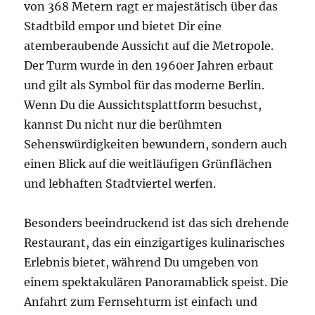
von 368 Metern ragt er majestätisch über das
Stadtbild empor und bietet Dir eine
atemberaubende Aussicht auf die Metropole.
Der Turm wurde in den 1960er Jahren erbaut
und gilt als Symbol für das moderne Berlin.
Wenn Du die Aussichtsplattform besuchst,
kannst Du nicht nur die berühmten
Sehenswürdigkeiten bewundern, sondern auch
einen Blick auf die weitläufigen Grünflächen
und lebhaften Stadtviertel werfen.
Besonders beeindruckend ist das sich drehende
Restaurant, das ein einzigartiges kulinarisches
Erlebnis bietet, während Du umgeben von
einem spektakulären Panoramablick speist. Die
Anfahrt zum Fernsehturm ist einfach und