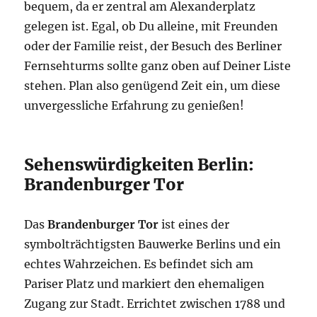
bequem, da er zentral am Alexanderplatz
gelegen ist. Egal, ob Du alleine, mit Freunden
oder der Familie reist, der Besuch des Berliner
Fernsehturms sollte ganz oben auf Deiner Liste
stehen. Plan also genügend Zeit ein, um diese
unvergessliche Erfahrung zu genießen!
Sehenswürdigkeiten Berlin:
Brandenburger Tor
Das
Brandenburger Tor
ist eines der
symbolträchtigsten Bauwerke Berlins und ein
echtes Wahrzeichen. Es befindet sich am
Pariser Platz und markiert den ehemaligen
Zugang zur Stadt. Errichtet zwischen 1788 und