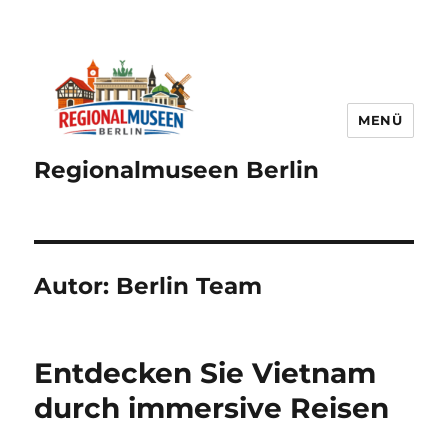
MENÜ
Regionalmuseen Berlin
Autor:
Berlin Team
Entdecken Sie Vietnam
durch immersive Reisen