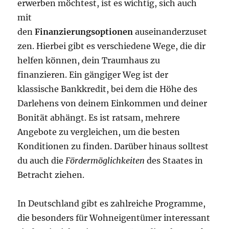
erwerben möchtest, ist es wichtig, sich auch
mit
den
Finanzierungsoptionen
auseinanderzuset
zen. Hierbei gibt es verschiedene Wege, die dir
helfen können, dein Traumhaus zu
finanzieren. Ein gängiger Weg ist der
klassische Bankkredit, bei dem die Höhe des
Darlehens von deinem Einkommen und deiner
Bonität abhängt. Es ist ratsam, mehrere
Angebote zu vergleichen, um die besten
Konditionen zu finden. Darüber hinaus solltest
du auch die
Fördermöglichkeiten
des Staates in
Betracht ziehen.
In Deutschland gibt es zahlreiche Programme,
die besonders für Wohneigentümer interessant