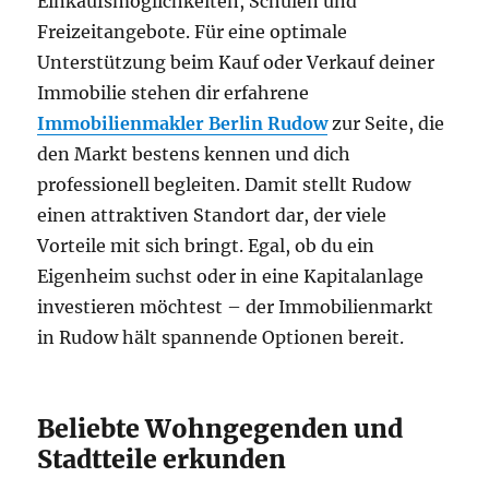
Einkaufsmöglichkeiten, Schulen und
Freizeitangebote. Für eine optimale
Unterstützung beim Kauf oder Verkauf deiner
Immobilie stehen dir erfahrene
Immobilienmakler Berlin Rudow
zur Seite, die
den Markt bestens kennen und dich
professionell begleiten. Damit stellt Rudow
einen attraktiven Standort dar, der viele
Vorteile mit sich bringt. Egal, ob du ein
Eigenheim suchst oder in eine Kapitalanlage
investieren möchtest – der Immobilienmarkt
in Rudow hält spannende Optionen bereit.
Beliebte Wohngegenden und
Stadtteile erkunden