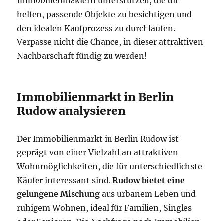
Immobilienmaklern unterstützen, die dir
helfen, passende Objekte zu besichtigen und
den idealen Kaufprozess zu durchlaufen.
Verpasse nicht die Chance, in dieser attraktiven
Nachbarschaft fündig zu werden!
Immobilienmarkt in Berlin
Rudow analysieren
Der Immobilienmarkt in Berlin Rudow ist
geprägt von einer Vielzahl an attraktiven
Wohnmöglichkeiten, die für unterschiedlichste
Käufer interessant sind.
Rudow bietet eine
gelungene Mischung
aus urbanem Leben und
ruhigem Wohnen, ideal für Familien, Singles