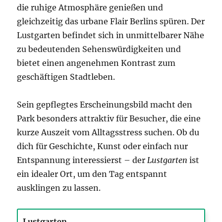
die ruhige Atmosphäre genießen und
gleichzeitig das urbane Flair Berlins spüren. Der
Lustgarten befindet sich in unmittelbarer Nähe
zu bedeutenden Sehenswürdigkeiten und
bietet einen angenehmen Kontrast zum
geschäftigen Stadtleben.
Sein gepflegtes Erscheinungsbild macht den
Park besonders attraktiv für Besucher, die eine
kurze Auszeit vom Alltagsstress suchen. Ob du
dich für Geschichte, Kunst oder einfach nur
Entspannung interessierst – der
Lustgarten
ist
ein idealer Ort, um den Tag entspannt
ausklingen zu lassen.
Lustgarten