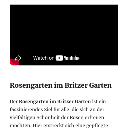
Rosengarten im Britzer Garten
Der
Rosengarten im Britzer Garten
ist ein
faszinierendes Ziel für alle, die sich an der
vielfältigen Schönheit der Rosen erfreuen
möchten. Hier erstreckt sich eine gepflegte