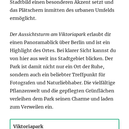
Stadtbild einen besonderen Akzent setzt und
das Plätschern inmitten des urbanen Umfelds
ermöglicht.
Der Aussichtsturm am Viktoriapark
erlaubt dir
einen Panoramablick über Berlin und ist ein
Highlight des Ortes. Bei klarer Sicht kannst du
von hier aus weit ins Stadtgebiet blicken. Der
Park ist damit nicht nur ein Ort der Ruhe,
sondern auch ein beliebter Treffpunkt für
Fotografen und Naturliebhaber. Die vielfältige
Pflanzenwelt und die gepflegten Grünflächen
verleihen dem Park seinen Charme und laden
zum Verweilen ein.
Viktoriapark