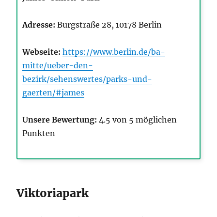
Adresse:
Burgstraße 28, 10178 Berlin
Webseite:
https://www.berlin.de/ba-
mitte/ueber-den-
bezirk/sehenswertes/parks-und-
gaerten/#james
Unsere Bewertung:
4.5 von 5 möglichen
Punkten
Viktoriapark