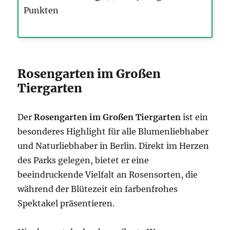
Punkten
Rosengarten im Großen
Tiergarten
Der
Rosengarten im Großen Tiergarten
ist ein
besonderes Highlight für alle Blumenliebhaber
und Naturliebhaber in Berlin. Direkt im Herzen
des Parks gelegen, bietet er eine
beeindruckende Vielfalt an Rosensorten, die
während der Blütezeit ein farbenfrohes
Spektakel präsentieren.