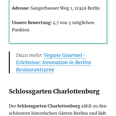
Adresse:
Sangerhauser Weg 1, 12349 Berlin
Unsere Bewertung:
4.7 von 5 möglichen
Punkten
Dazu mehr:
Vegane Gourmet-
Erlebnisse: Innovation in Berlins
Restaurantszene
Schlossgarten Charlottenburg
Der
Schlossgarten Charlottenburg
zählt zu den
schönsten historischen Gärten Berlins und lädt