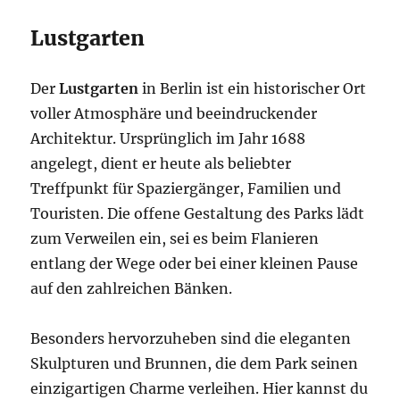
Lustgarten
Der
Lustgarten
in Berlin ist ein historischer Ort
voller Atmosphäre und beeindruckender
Architektur. Ursprünglich im Jahr 1688
angelegt, dient er heute als beliebter
Treffpunkt für Spaziergänger, Familien und
Touristen. Die offene Gestaltung des Parks lädt
zum Verweilen ein, sei es beim Flanieren
entlang der Wege oder bei einer kleinen Pause
auf den zahlreichen Bänken.
Besonders hervorzuheben sind die eleganten
Skulpturen und Brunnen, die dem Park seinen
einzigartigen Charme verleihen. Hier kannst du