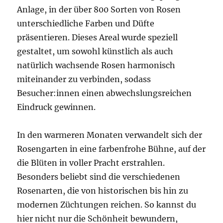
Anlage, in der über 800 Sorten von Rosen
unterschiedliche Farben und Düfte
präsentieren. Dieses Areal wurde speziell
gestaltet, um sowohl künstlich als auch
natürlich wachsende Rosen harmonisch
miteinander zu verbinden, sodass
Besucher:innen einen abwechslungsreichen
Eindruck gewinnen.
In den warmeren Monaten verwandelt sich der
Rosengarten in eine farbenfrohe Bühne, auf der
die Blüten in voller Pracht erstrahlen.
Besonders beliebt sind die verschiedenen
Rosenarten, die von historischen bis hin zu
modernen Züchtungen reichen. So kannst du
hier nicht nur die Schönheit bewundern,