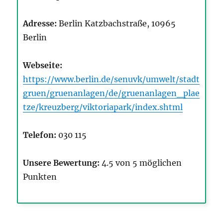
Adresse:
Berlin Katzbachstraße, 10965
Berlin
Webseite:
https://www.berlin.de/senuvk/umwelt/stadt
gruen/gruenanlagen/de/gruenanlagen_plae
tze/kreuzberg/viktoriapark/index.shtml
Telefon:
030 115
Unsere Bewertung:
4.5 von 5 möglichen
Punkten