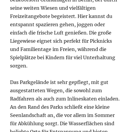
seine weiten Wiesen und vielfältigen
Freizeitangebote begeistert. Hier kannst du
entspannt spazieren gehen, joggen oder
einfach die frische Luft genießen. Die große
Liegewiese eignet sich perfekt für Picknicks
und Familientage im Freien, während die
Spielplätze bei Kindern für viel Unterhaltung
sorgen.
Das Parkgelände ist sehr gepflegt, mit gut
ausgestatteten Wegen, die sowohl zum
Radfahren als auch zum Inlineskaten einladen.
An den Rand des Parks schließt eine kleine
Seenlandschaft an, die vor allem im Sommer
für Abkühlung sorgt. Die Wasserflächen sind
beliebte Orte für Entspannung und bieten