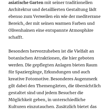
asiatische Garten
mit seiner traditionellen
Architektur und detaillierten Gestaltung lädt
ebenso zum Verweilen ein wie der mediterrane
Bereich, der mit seinen warmen Farben und
Olivenhainen eine entspannte Atmosphäre
schafft.
Besonders hervorzuheben ist die Vielfalt an
botanischen Attraktionen, die hier geboten
werden. Die gepflegten Anlagen bieten Raum
für Spaziergänge, Erkundungen und auch
kreative Fotomotive. Besonderes Augenmerk
gilt dabei den Themengärten, die übersichtlich
gestaltet sind und jedem Besucher die
Möglichkeit geben, in unterschiedliche
Kulturen einzutauchen. Zusätzlich bietet das