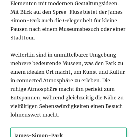
Elementen mit modernen Gestaltungsideen.
Mit Blick auf den Spree-Fluss bietet der James-
Simon-Park auch die Gelegenheit für kleine
Pausen nach einem Museumsbesuch oder einer
Stadttour.
Weiterhin sind in unmittelbarer Umgebung
mehrere bedeutende Museen, was den Park zu
einem idealen Ort macht, um Kunst und Kultur
in connected Atmosphäre zu erleben. Die
ruhige Atmosphäre macht ihn perfekt zum
Entspannen, während gleichzeitig die Nähe zu
vielfältigen Sehenswürdigkeiten einen Besuch
lohnenswert macht.
James-Simon-Park