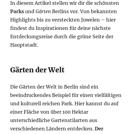
In diesem Artikel stellen wir dir die schönsten
Parks
und
Gärten
Berlins vor. Von bekannten
Highlights bis zu versteckten Juwelen – hier
findest du Inspirationen für deine nächste
Entdeckungsreise durch die grüne Seite der
Hauptstadt.
Gärten der Welt
Die Gärten der Welt in Berlin sind ein
beeindruckendes Beispiel für einen vielfältigen
und kulturell reichen Park. Hier kannst du auf
einer Fläche von über 100 Hektar
unterschiedliche Gartenstilarten aus
verschiedenen Ländern entdecken.
Der