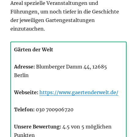
Areal spezielle Veranstaltungen und
Führungen, um noch tiefer in die Geschichte
der jeweiligen Gartengestaltungen
einzutauchen.
Gärten der Welt
Adresse:
Blumberger Damm 44, 12685
Berlin
Webseite:
https://www.gaertenderwelt.de/
Telefon:
030 700906720
Unsere Bewertung:
4.5 von 5 möglichen
Punkten