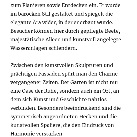
zum Flanieren sowie Entdecken ein. Er wurde
im barocken Stil gestaltet und spiegelt die
elegante Ära wider, in der er erbaut wurde.
Besucher können hier durch gepflegte Beete,
majestätische Alleen und kunstvoll angelegte
Wasseranlagen schlendern.
Zwischen den kunstvollen Skulpturen und
prächtigen Fassaden spürt man den Charme
vergangener Zeiten. Der Garten ist nicht nur
eine Oase der Ruhe, sondern auch ein Ort, an
dem sich Kunst und Geschichte nahtlos
verbinden. Besonders beeindruckend sind die
symmetrisch angeordneten Hecken und die
kunstvollen Spaliere, die den Eindruck von
Harmonie verstärken.