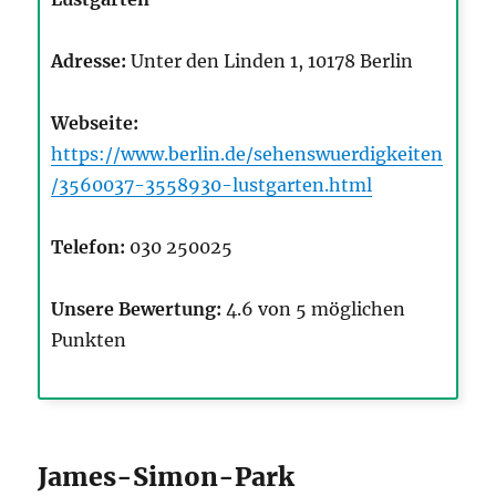
Adresse:
Unter den Linden 1, 10178 Berlin
Webseite:
https://www.berlin.de/sehenswuerdigkeiten
/3560037-3558930-lustgarten.html
Telefon:
030 250025
Unsere Bewertung:
4.6 von 5 möglichen
Punkten
James-Simon-Park