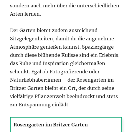
sondern auch mehr über die unterschiedlichen
Arten lernen.
Der Garten bietet zudem ausreichend
Sitzgelegenheiten, damit du die angenehme
Atmosphäre genießen kannst. Spaziergänge
durch diese blühende Kulisse sind ein Erlebnis,
das Ruhe und Inspiration gleichermaßen
schenkt. Egal ob Fotografierende oder
Naturliebhaber:innen – der Rosengarten im
Britzer Garten bleibt ein Ort, der durch seine
vielfältige Pflanzenwelt beeindruckt und stets
zur Entspannung einlädt.
Rosengarten im Britzer Garten