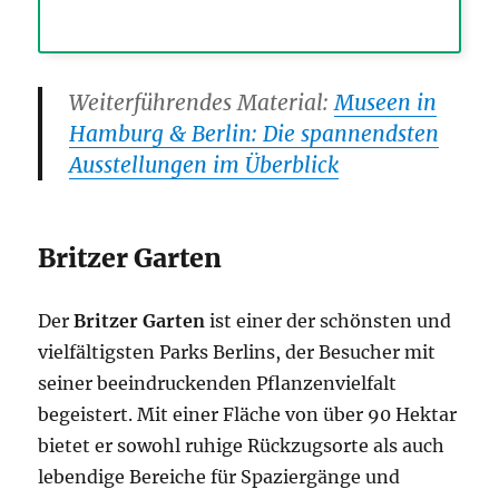
Weiterführendes Material:
Museen in
Hamburg & Berlin: Die spannendsten
Ausstellungen im Überblick
Britzer Garten
Der
Britzer Garten
ist einer der schönsten und
vielfältigsten Parks Berlins, der Besucher mit
seiner beeindruckenden Pflanzenvielfalt
begeistert. Mit einer Fläche von über 90 Hektar
bietet er sowohl ruhige Rückzugsorte als auch
lebendige Bereiche für Spaziergänge und