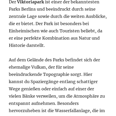
Der
Viktoriapark
ist einer der bekanntesten
Parks Berlins und beeindruckt durch seine
zentrale Lage sowie durch die weiten Ausblicke,
die er bietet. Der Park ist besonders bei
Einheimischen wie auch Touristen beliebt, da
er eine perfekte Kombination aus Natur und
Historie darstellt.
Auf dem Gelände des Parks befindet sich der
ehemalige Vulkan, der für seine
beeindruckende Topographie sorgt. Hier
kannst du Spaziergänge entlang schattiger
Wege genießen oder einfach auf einer der
vielen Bänke verweilen, um die Atmosphäre zu
entspannt aufnehmen. Besonders
hervorzuheben ist die Wasserfallanlage, die im