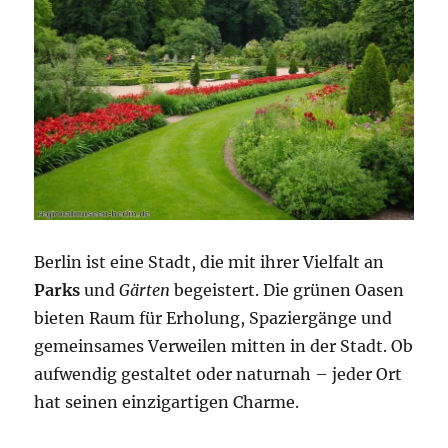
Berlin ist eine Stadt, die mit ihrer Vielfalt an
Parks
und
Gärten
begeistert. Die grünen Oasen
bieten Raum für Erholung, Spaziergänge und
gemeinsames Verweilen mitten in der Stadt. Ob
aufwendig gestaltet oder naturnah – jeder Ort
hat seinen einzigartigen Charme.