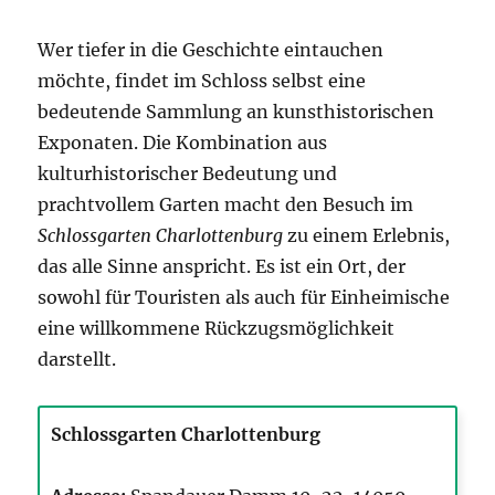
Wer tiefer in die Geschichte eintauchen
möchte, findet im Schloss selbst eine
bedeutende Sammlung an kunsthistorischen
Exponaten. Die Kombination aus
kulturhistorischer Bedeutung und
prachtvollem Garten macht den Besuch im
Schlossgarten Charlottenburg
zu einem Erlebnis,
das alle Sinne anspricht. Es ist ein Ort, der
sowohl für Touristen als auch für Einheimische
eine willkommene Rückzugsmöglichkeit
darstellt.
Schlossgarten Charlottenburg