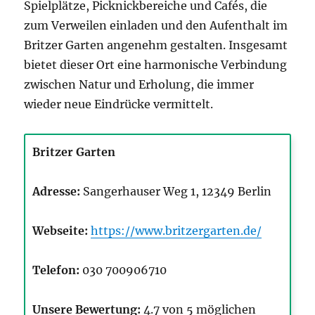
Spielplätze, Picknickbereiche und Cafés, die
zum Verweilen einladen und den Aufenthalt im
Britzer Garten angenehm gestalten. Insgesamt
bietet dieser Ort eine harmonische Verbindung
zwischen Natur und Erholung, die immer
wieder neue Eindrücke vermittelt.
Britzer Garten
Adresse:
Sangerhauser Weg 1, 12349 Berlin
Webseite:
https://www.britzergarten.de/
Telefon:
030 700906710
Unsere Bewertung:
4.7 von 5 möglichen