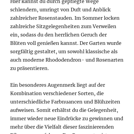
Hier kannst du durch gepflegte Wege
schlendern, umringt von Duft und Anblick
zahlreicher Rosenstauden. Im Sommer locken
zahlreiche Sitzgelegenheiten zum Verweilen
ein, sodass du den herrlichen Geruch der
Blüten voll genießen kannst. Der Garten wurde
sorgfältig gestaltet, um sowohl klassische als
auch moderne Rhododendron- und Rosenarten
zu präsentieren.
Ein besonderes Augenmerk liegt auf der
Kombination verschiedener Sorten, die
unterschiedliche Farbnuancen und Blühzeiten
aufweisen. Somit erhältst du die Gelegenheit,
immer wieder neue Eindrücke zu gewinnen und
mehr über die Vielfalt dieser faszinierenden