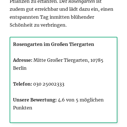
Pflanzen zu erfahren. Der
Rosengarten
ist
zudem gut erreichbar und lädt dazu ein, einen
entspannten Tag inmitten blühender
Schönheit zu verbringen.
Rosengarten im Großen Tiergarten
Adresse:
Mitte Großer Tiergarten, 10785
Berlin
Telefon:
030 25002333
Unsere Bewertung:
4.6 von 5 möglichen
Punkten