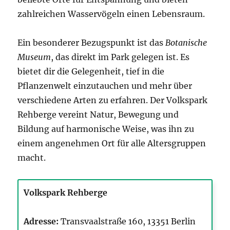
zahlreichen Wasservögeln einen Lebensraum.
Ein besonderer Bezugspunkt ist das
Botanische
Museum
, das direkt im Park gelegen ist. Es
bietet dir die Gelegenheit, tief in die
Pflanzenwelt einzutauchen und mehr über
verschiedene Arten zu erfahren. Der Volkspark
Rehberge vereint Natur, Bewegung und
Bildung auf harmonische Weise, was ihn zu
einem angenehmen Ort für alle Altersgruppen
macht.
Volkspark Rehberge
Adresse:
Transvaalstraße 160, 13351 Berlin