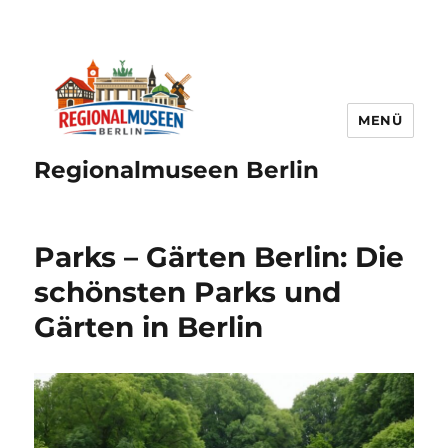
MENÜ
Regionalmuseen Berlin
Parks – Gärten Berlin: Die
schönsten Parks und
Gärten in Berlin