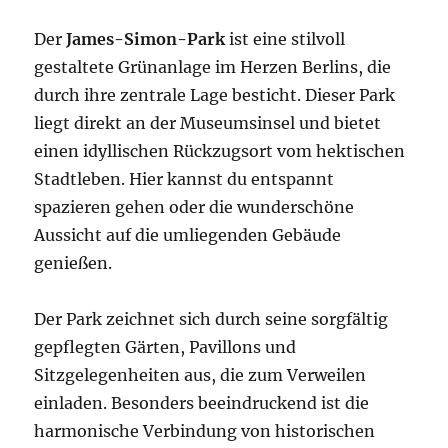
Der
James-Simon-Park
ist eine stilvoll
gestaltete Grünanlage im Herzen Berlins, die
durch ihre zentrale Lage besticht. Dieser Park
liegt direkt an der Museumsinsel und bietet
einen idyllischen Rückzugsort vom hektischen
Stadtleben. Hier kannst du entspannt
spazieren gehen oder die wunderschöne
Aussicht auf die umliegenden Gebäude
genießen.
Der Park zeichnet sich durch seine sorgfältig
gepflegten Gärten, Pavillons und
Sitzgelegenheiten aus, die zum Verweilen
einladen. Besonders beeindruckend ist die
harmonische Verbindung von historischen