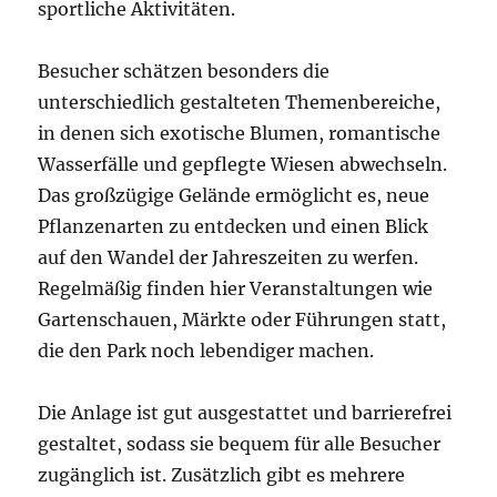
sportliche Aktivitäten.
Besucher schätzen besonders die
unterschiedlich gestalteten Themenbereiche,
in denen sich exotische Blumen, romantische
Wasserfälle und gepflegte Wiesen abwechseln.
Das großzügige Gelände ermöglicht es, neue
Pflanzenarten zu entdecken und einen Blick
auf den Wandel der Jahreszeiten zu werfen.
Regelmäßig finden hier Veranstaltungen wie
Gartenschauen, Märkte oder Führungen statt,
die den Park noch lebendiger machen.
Die Anlage ist gut ausgestattet und barrierefrei
gestaltet, sodass sie bequem für alle Besucher
zugänglich ist. Zusätzlich gibt es mehrere