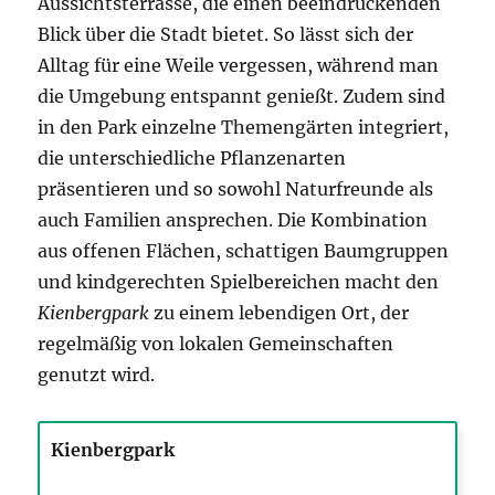
Aussichtsterrasse, die einen beeindruckenden
Blick über die Stadt bietet. So lässt sich der
Alltag für eine Weile vergessen, während man
die Umgebung entspannt genießt. Zudem sind
in den Park einzelne Themengärten integriert,
die unterschiedliche Pflanzenarten
präsentieren und so sowohl Naturfreunde als
auch Familien ansprechen. Die Kombination
aus offenen Flächen, schattigen Baumgruppen
und kindgerechten Spielbereichen macht den
Kienbergpark
zu einem lebendigen Ort, der
regelmäßig von lokalen Gemeinschaften
genutzt wird.
Kienbergpark