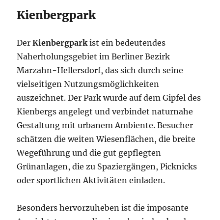
Kienbergpark
Der
Kienbergpark
ist ein bedeutendes
Naherholungsgebiet im Berliner Bezirk
Marzahn-Hellersdorf, das sich durch seine
vielseitigen Nutzungsmöglichkeiten
auszeichnet. Der Park wurde auf dem Gipfel des
Kienbergs angelegt und verbindet naturnahe
Gestaltung mit urbanem Ambiente. Besucher
schätzen die weiten Wiesenflächen, die breite
Wegeführung und die gut gepflegten
Grünanlagen, die zu Spaziergängen, Picknicks
oder sportlichen Aktivitäten einladen.
Besonders hervorzuheben ist die imposante