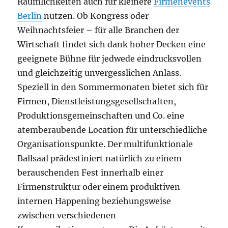
Räumlichkeiten auch für kleinere
Firmenevents
Berlin
nutzen. Ob Kongress oder
Weihnachtsfeier – für alle Branchen der
Wirtschaft findet sich dank hoher Decken eine
geeignete Bühne für jedwede eindrucksvollen
und gleichzeitig unvergesslichen Anlass.
Speziell in den Sommermonaten bietet sich für
Firmen, Dienstleistungsgesellschaften,
Produktionsgemeinschaften und Co. eine
atemberaubende Location für unterschiedliche
Organisationspunkte. Der multifunktionale
Ballsaal prädestiniert natürlich zu einem
berauschenden Fest innerhalb einer
Firmenstruktur oder einem produktiven
internen Happening beziehungsweise
zwischen verschiedenen