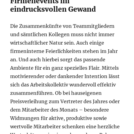
Firmenevents im
eindrucksvollen Gewand
Die Zusammenkünfte von Teammitgliedern
und sämtlichen Kollegen muss nicht immer
wirtschaftlicher Natur sein. Auch einige
firmeninterne Feierlichkeiten stehen im Jahr
an. Und auch hierbei sorgt das passende
Ambiente für ein ganz spezielles Flair. Mittels
motivierender oder dankender Intention lässt
sich das Arbeitskollektiv wundervoll effektiv
zusammenführen. Ob bei hauseigenen
Preisverleihung zum Vertreter des Jahres oder
dem Mitarbeiter des Monats – besondere
Widmungen für aktive, produktive sowie
wertvolle Mitarbeiter schenken eine herzliche