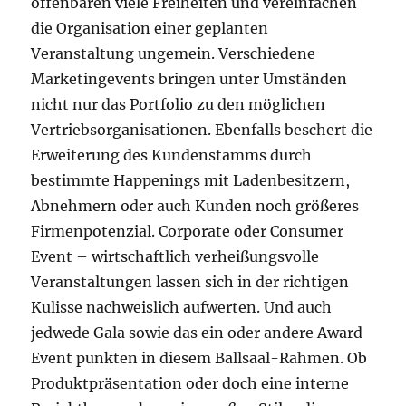
offenbaren viele Freiheiten und vereinfachen
die Organisation einer geplanten
Veranstaltung ungemein. Verschiedene
Marketingevents bringen unter Umständen
nicht nur das Portfolio zu den möglichen
Vertriebsorganisationen. Ebenfalls beschert die
Erweiterung des Kundenstamms durch
bestimmte Happenings mit Ladenbesitzern,
Abnehmern oder auch Kunden noch größeres
Firmenpotenzial. Corporate oder Consumer
Event – wirtschaftlich verheißungsvolle
Veranstaltungen lassen sich in der richtigen
Kulisse nachweislich aufwerten. Und auch
jedwede Gala sowie das ein oder andere Award
Event punkten in diesem Ballsaal-Rahmen. Ob
Produktpräsentation oder doch eine interne