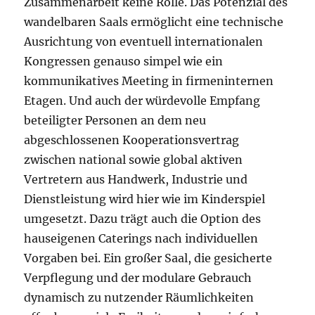
Zusammenarbeit keine Rolle. Das Potenzial des
wandelbaren Saals ermöglicht eine technische
Ausrichtung von eventuell internationalen
Kongressen genauso simpel wie ein
kommunikatives Meeting in firmeninternen
Etagen. Und auch der würdevolle Empfang
beteiligter Personen an dem neu
abgeschlossenen Kooperationsvertrag
zwischen national sowie global aktiven
Vertretern aus Handwerk, Industrie und
Dienstleistung wird hier wie im Kinderspiel
umgesetzt. Dazu trägt auch die Option des
hauseigenen Caterings nach individuellen
Vorgaben bei. Ein großer Saal, die gesicherte
Verpflegung und der modulare Gebrauch
dynamisch zu nutzender Räumlichkeiten