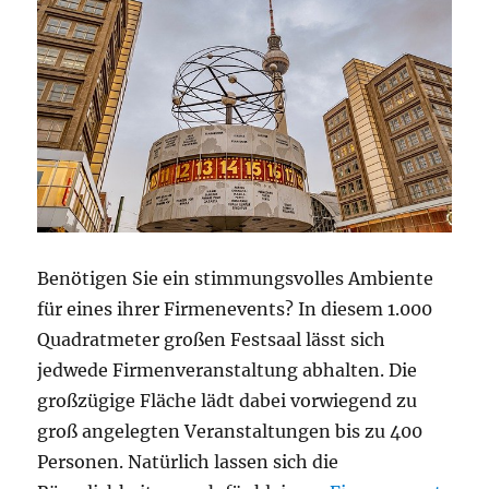
Benötigen Sie ein stimmungsvolles Ambiente
für eines ihrer Firmenevents? In diesem 1.000
Quadratmeter großen Festsaal lässt sich
jedwede Firmenveranstaltung abhalten. Die
großzügige Fläche lädt dabei vorwiegend zu
groß angelegten Veranstaltungen bis zu 400
Personen. Natürlich lassen sich die