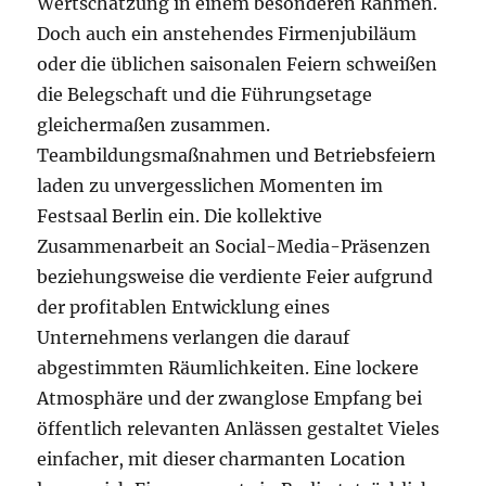
Wertschätzung in einem besonderen Rahmen.
Doch auch ein anstehendes Firmenjubiläum
oder die üblichen saisonalen Feiern schweißen
die Belegschaft und die Führungsetage
gleichermaßen zusammen.
Teambildungsmaßnahmen und Betriebsfeiern
laden zu unvergesslichen Momenten im
Festsaal Berlin ein. Die kollektive
Zusammenarbeit an Social-Media-Präsenzen
beziehungsweise die verdiente Feier aufgrund
der profitablen Entwicklung eines
Unternehmens verlangen die darauf
abgestimmten Räumlichkeiten. Eine lockere
Atmosphäre und der zwanglose Empfang bei
öffentlich relevanten Anlässen gestaltet Vieles
einfacher, mit dieser charmanten Location