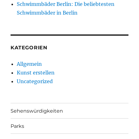
Schwimmbäder Berlin: Die beliebtesten
Schwimmbäder in Berlin
KATEGORIEN
Allgemein
Kunst erstellen
Uncategorized
Sehenswürdigkeiten
Parks