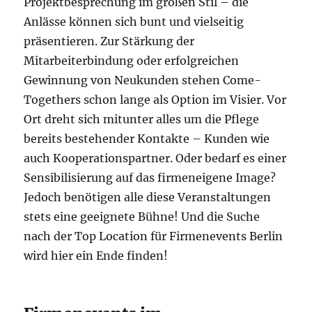
Projektbesprechung im großen Stil – die
Anlässe können sich bunt und vielseitig
präsentieren. Zur Stärkung der
Mitarbeiterbindung oder erfolgreichen
Gewinnung von Neukunden stehen Come-
Togethers schon lange als Option im Visier. Vor
Ort dreht sich mitunter alles um die Pflege
bereits bestehender Kontakte – Kunden wie
auch Kooperationspartner. Oder bedarf es einer
Sensibilisierung auf das firmeneigene Image?
Jedoch benötigen alle diese Veranstaltungen
stets eine geeignete Bühne! Und die Suche
nach der Top Location für Firmenevents Berlin
wird hier ein Ende finden!