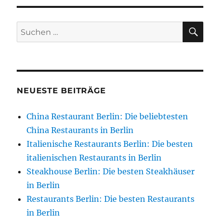
SU
Suchen
nach:
NEUESTE BEITRÄGE
China Restaurant Berlin: Die beliebtesten
China Restaurants in Berlin
Italienische Restaurants Berlin: Die besten
italienischen Restaurants in Berlin
Steakhouse Berlin: Die besten Steakhäuser
in Berlin
Restaurants Berlin: Die besten Restaurants
in Berlin