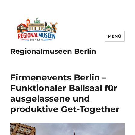
MENÜ
Regionalmuseen Berlin
Firmenevents Berlin –
Funktionaler Ballsaal für
ausgelassene und
produktive Get-Together