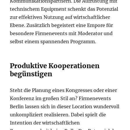
Kommunikationspartnern. Die Aufrüstung mit
technischem Equipment schenkt das Potenzial
zur effektiven Nutzung auf wirtschaftlicher
Ebene. Zusätzlich begeistert eine Empore für
besondere Firmenevents mit Moderator und
selbst einem spannenden Programm.
Produktive Kooperationen
begünstigen
Steht die Planung eines Kongresses oder einer
Konferenz im großen Stil an? Firmenevents
Berlin lassen sich in dieser Location wundervoll
unkompliziert realisieren. Dabei spielt die
Intention der wirtschaftlichen